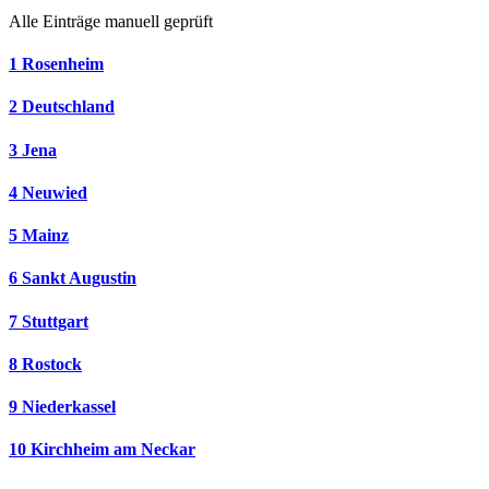
Alle Einträge manuell geprüft
1
Rosenheim
2
Deutschland
3
Jena
4
Neuwied
5
Mainz
6
Sankt Augustin
7
Stuttgart
8
Rostock
9
Niederkassel
10
Kirchheim am Neckar