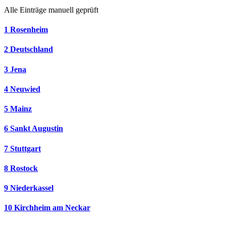
Alle Einträge manuell geprüft
1
Rosenheim
2
Deutschland
3
Jena
4
Neuwied
5
Mainz
6
Sankt Augustin
7
Stuttgart
8
Rostock
9
Niederkassel
10
Kirchheim am Neckar